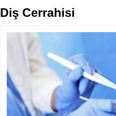
Diş Cerrahisi