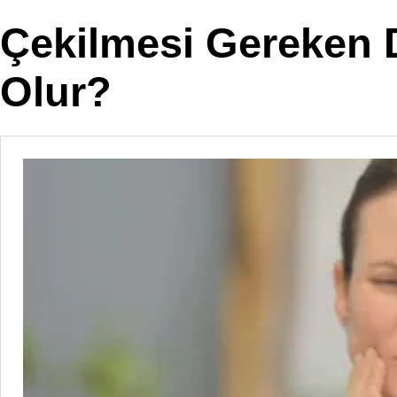
Çekilmesi Gereken 
Olur?