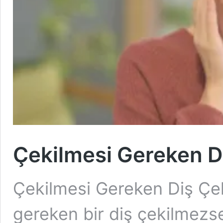
Çekilmesi Gereken D
Çekilmesi Gereken Diş Çe
gereken bir diş çekilmezse